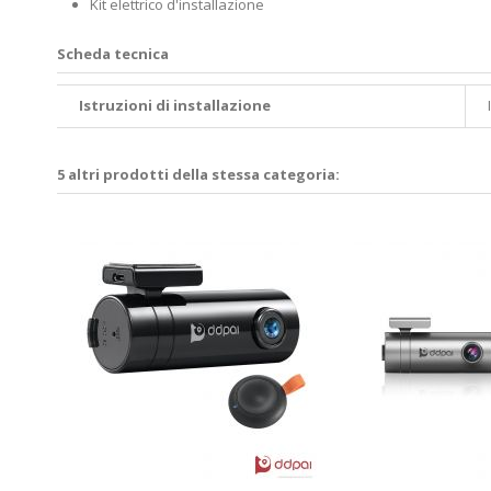
Kit elettrico d'installazione
Scheda tecnica
Istruzioni di installazione
5 altri prodotti della stessa categoria: