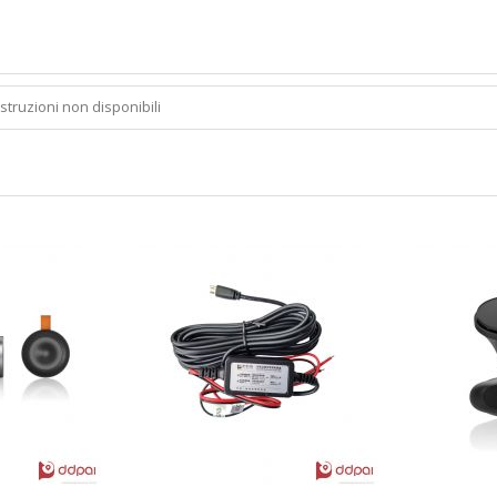
Istruzioni non disponibili