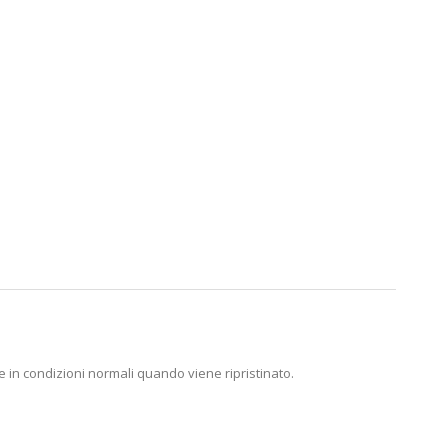
 in condizioni normali quando viene ripristinato.