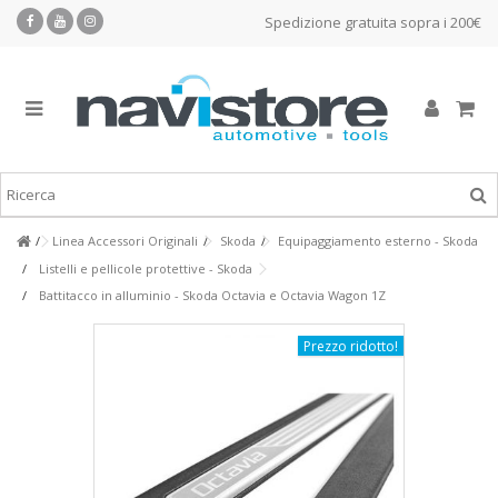
Spedizione gratuita sopra i 200€
Linea Accessori Originali
Skoda
Equipaggiamento esterno - Skoda
Listelli e pellicole protettive - Skoda
Battitacco in alluminio - Skoda Octavia e Octavia Wagon 1Z
Prezzo ridotto!