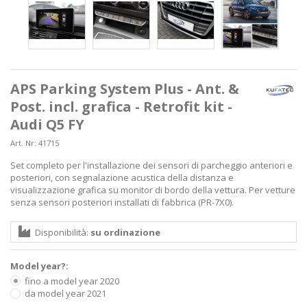
APS Parking System Plus - Ant. &
Post. incl. grafica - Retrofit kit -
Audi Q5 FY
Art. Nr:
41715
Set completo per l'installazione dei sensori di parcheggio anteriori e
posteriori, con segnalazione acustica della distanza e
visualizzazione grafica su monitor di bordo della vettura. Per vetture
senza sensori posteriori installati di fabbrica (PR-7X0).
Disponibilità:
su ordinazione
Model year?:
fino a model year 2020
da model year 2021