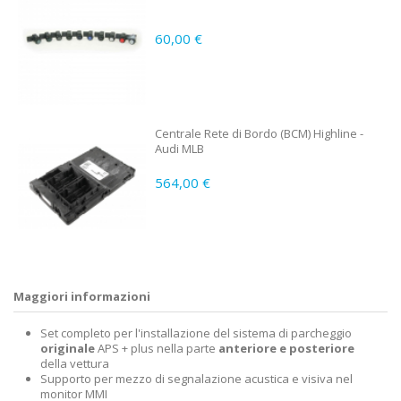
60,00 €
Centrale Rete di Bordo (BCM) Highline -
Audi MLB
564,00 €
Maggiori informazioni
Set completo per l'installazione del sistema di parcheggio
originale
APS + plus nella parte
anteriore e posteriore
della vettura
Supporto per mezzo di segnalazione acustica e visiva nel
monitor MMI