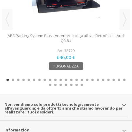
APS Parking System Plus - Anteriore incl. grafica - Retrofit kit - Audi
Q3 8U
Art. 38729
646,00 €
PERSONALIZZA
Non vendiamo solo prodotti tecnologicamente
all’avanguardia: è da oltre 15 anni che stiamo lavorando per
realizzare i tuoi desideri.
Informazioni