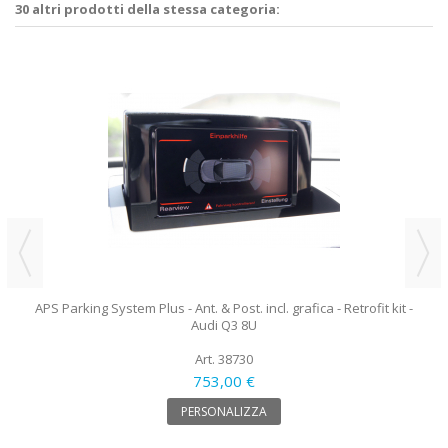
30 altri prodotti della stessa categoria:
APS Parking System Plus - Ant. & Post. incl. grafica - Retrofit kit -
Audi Q3 8U
Art. 38730
753,00 €
PERSONALIZZA