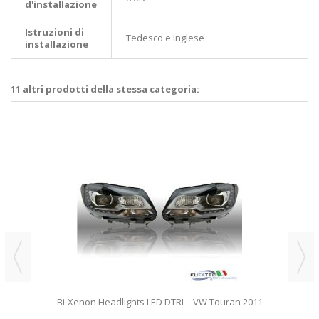
d'installazione
Istruzioni di
Tedesco e Inglese
installazione
11 altri prodotti della stessa categoria:
Bi-Xenon Headlights LED DTRL - VW Touran 2011