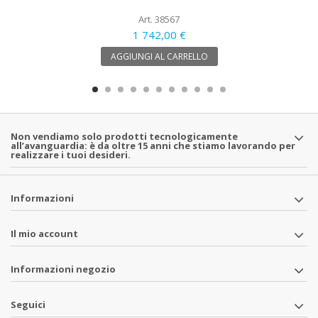
Art. 38567
1 742,00 €
AGGIUNGI AL CARRELLO
Non vendiamo solo prodotti tecnologicamente
all’avanguardia: è da oltre 15 anni che stiamo lavorando per
realizzare i tuoi desideri.
Informazioni
Il mio account
Informazioni negozio
Seguici