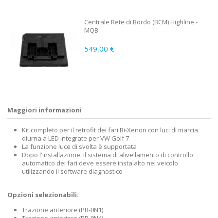
Centrale Rete di Bordo (BCM) Highline -
MQB
549,00 €
Maggiori informazioni
Kit completo per il retrofit dei fari Bi-Xenon con luci di marcia
diurna a LED integrate per VW Golf 7
La funzione luce di svolta è supportata
Dopo l'installazione, il sistema di alivellamento di controllo
automatico dei fari deve essere instalalto nel veicolo
utilizzando il software diagnostico
Opzioni selezionabili:
Trazione anteriore (PR-0N1)