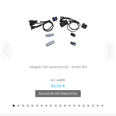
Adapter fari anteriori LED - Smart 453
Art. 44895
83,00 €
MAGGIORI INFORMAZIONI