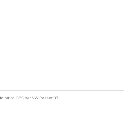
ggio ottico OPS per VW Passat B7