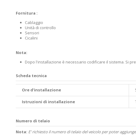
Fornitura :
Cablaggio
Unità di controllo
Sensori
Cicalini
Nota:
Dopo l'installazione è necessario codificare il sistema. Si p
Scheda tecnica
Ore d'installazione
Istruzioni di installazione
Numero di telaio
Nota:
E' richiesto il numero di telaio del veicolo per poter aggiunge