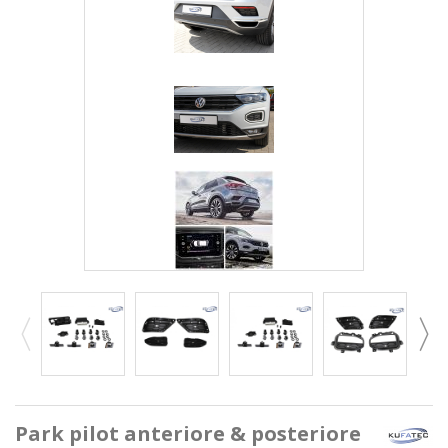
Park pilot anteriore & posteriore