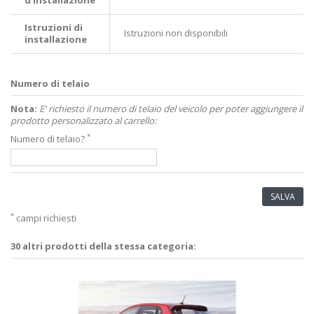
Istruzioni di
Istruzioni non disponibili
installazione
Numero di telaio
Nota:
E' richiesto il numero di telaio del veicolo per poter aggiungere il
prodotto personalizzato al carrello:
*
Numero di telaio?
SALVA
*
campi richiesti
30 altri prodotti della stessa categoria: