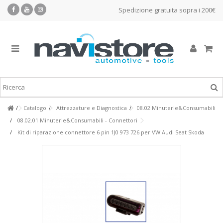
Spedizione gratuita sopra i 200€
Catalogo
Attrezzature e Diagnostica
08.02 Minuterie&Consumabili
08.02.01 Minuterie&Consumabili - Connettori
Kit di riparazione connettore 6 pin 1J0 973 726 per VW Audi Seat Skoda