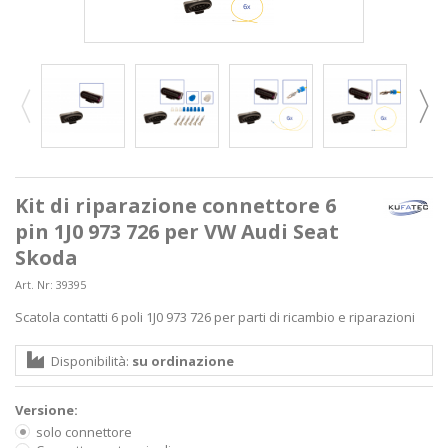
Kit di riparazione connettore 6
pin 1J0 973 726 per VW Audi Seat
Skoda
Art. Nr:
39395
Scatola contatti 6 poli 1J0 973 726 per parti di ricambio e riparazioni
Disponibilità:
su ordinazione
Versione:
solo connettore