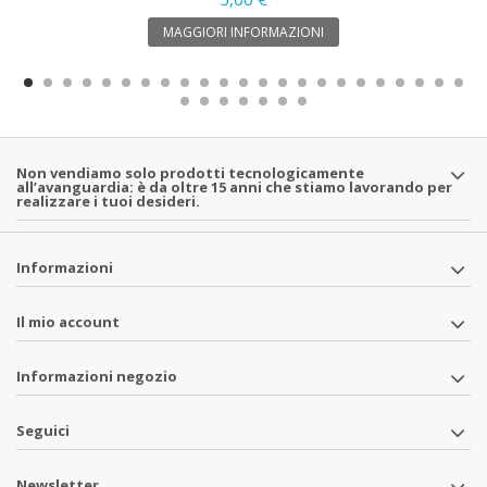
MAGGIORI INFORMAZIONI
Non vendiamo solo prodotti tecnologicamente
all’avanguardia: è da oltre 15 anni che stiamo lavorando per
realizzare i tuoi desideri.
Informazioni
Il mio account
Informazioni negozio
Seguici
Newsletter