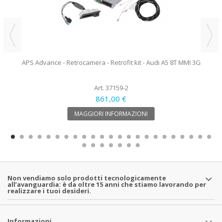
APS Advance - Retrocamera - Retrofit kit - Audi A5 8T MMI 3G
Art. 37159-2
861,00 €
MAGGIORI INFORMAZIONI
Non vendiamo solo prodotti tecnologicamente
all’avanguardia: è da oltre 15 anni che stiamo lavorando per
realizzare i tuoi desideri.
Informazioni