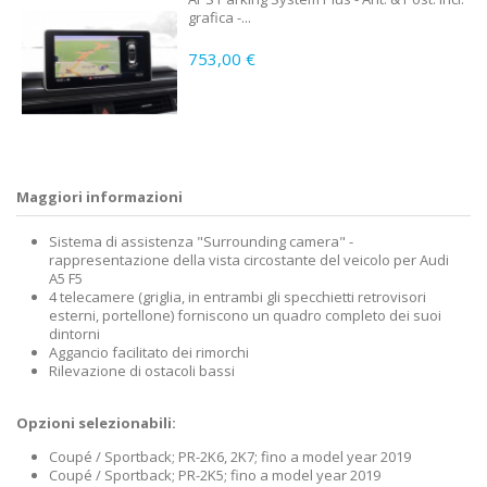
grafica -...
753,00 €
Maggiori informazioni
Sistema di assistenza "Surrounding camera" -
rappresentazione della vista circostante del veicolo per Audi
A5 F5
4 telecamere (griglia, in entrambi gli specchietti retrovisori
esterni, portellone) forniscono un quadro completo dei suoi
dintorni
Aggancio facilitato dei rimorchi
Rilevazione di ostacoli bassi
Opzioni selezionabili:
Coupé / Sportback; PR-2K6, 2K7; fino a model year 2019
Coupé / Sportback; PR-2K5; fino a model year 2019