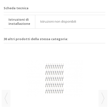
Scheda tecnica
Istruzioni di
Istruzioni non disponibili
installazione
30 altri prodotti della stessa categoria: