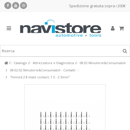
Spedizione gratuita sopra i 200€
Catalogo
Attrezzature e Diagnostica
08.02 Minuterie&Consumabili
08.02.02 Minuterie&Consumabili - Contatti
Ttinned 2.8 male contact, 1.5 - 2.5mm²