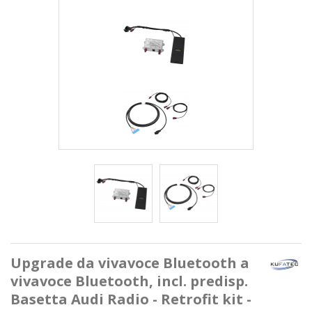
Upgrade da vivavoce Bluetooth a
vivavoce Bluetooth, incl. predisp.
Basetta Audi Radio - Retrofit kit -