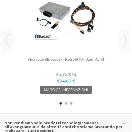
Vivavoce Bluetooth - Retrofit kit - Audi A5 8T
Art. 35707-2
634,00 €
MAGGIORI INFORMAZIONI
Non vendiamo solo prodotti tecnologicamente
all’avanguardia: è da oltre 15 anni che stiamo lavorando per
realizzare i tuoi desideri.