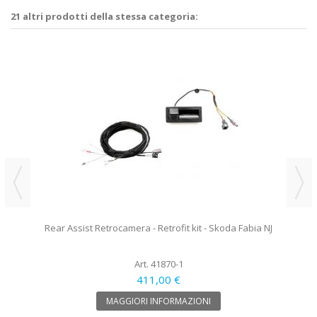
21 altri prodotti della stessa categoria:
Rear Assist Retrocamera - Retrofit kit - Skoda Fabia NJ
Art. 41870-1
411,00 €
MAGGIORI INFORMAZIONI