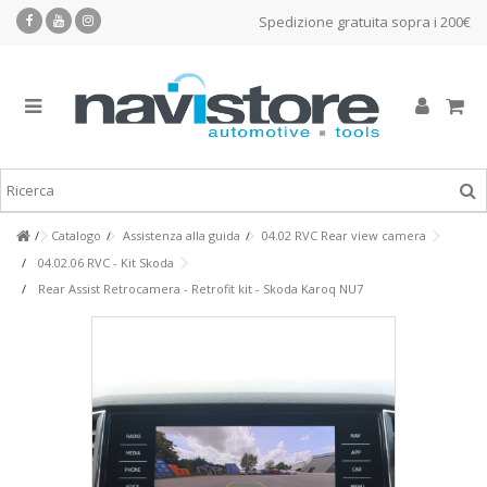
Spedizione gratuita sopra i 200€
Catalogo
Assistenza alla guida
04.02 RVC Rear view camera
04.02.06 RVC - Kit Skoda
Rear Assist Retrocamera - Retrofit kit - Skoda Karoq NU7