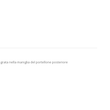
egrata nella maniglia del portellone posteriore