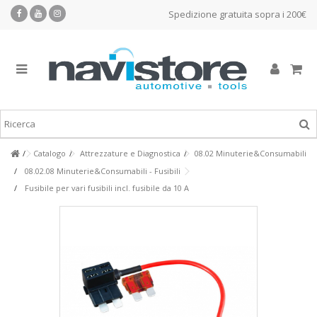
Spedizione gratuita sopra i 200€
Catalogo
Attrezzature e Diagnostica
08.02 Minuterie&Consumabili
08.02.08 Minuterie&Consumabili - Fusibili
Fusibile per vari fusibili incl. fusibile da 10 A