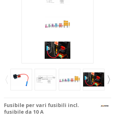
Fusibile per vari fusibili incl.
fusibile da 10 A