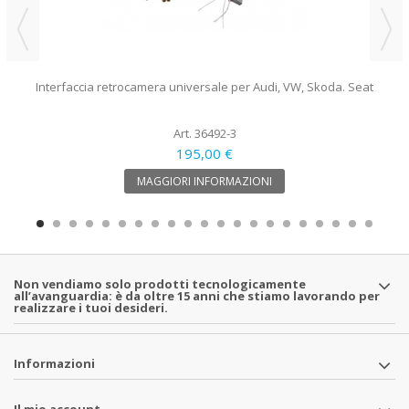
Interfaccia retrocamera universale per Audi, VW, Skoda. Seat
Art. 36492-3
195,00 €
MAGGIORI INFORMAZIONI
Non vendiamo solo prodotti tecnologicamente
all’avanguardia: è da oltre 15 anni che stiamo lavorando per
realizzare i tuoi desideri.
Informazioni