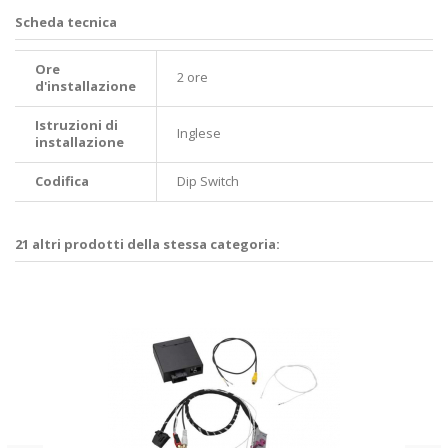
Scheda tecnica
Ore
2 ore
d'installazione
Istruzioni di
Inglese
installazione
Codifica
Dip Switch
21 altri prodotti della stessa categoria: