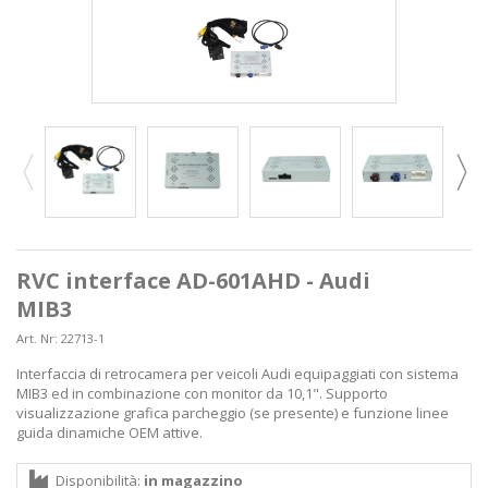
RVC interface AD-601AHD - Audi
MIB3
Art. Nr:
22713-1
Interfaccia di retrocamera per veicoli Audi equipaggiati con sistema
MIB3 ed in combinazione con monitor da 10,1". Supporto
visualizzazione grafica parcheggio (se presente) e funzione linee
guida dinamiche OEM attive.
Disponibilità:
in magazzino