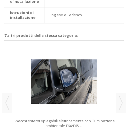
d'installazione
Istruzioni di
Inglese e Tedesco
installazione
7 altri prodotti della stessa categoria:
Specchi esterni ripiegabili elettricamente con illuminazione
ambientale F64/F65-...