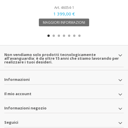
Art. 46054-1
1 399,00 €
MAGGIORI INFORMAZIONI
Non vendiamo solo prodotti tecnologicamente
all’avanguardia: è da oltre 15 anni che stiamo lavorando per
realizzare i tuoi desideri.
Informazioni
Il mio account
Informazioni negozio
Seguici