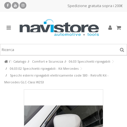
Spedizione gratuita sopra i 200€
Catalogo
Comfort e Sicurezza
06.03 Specchietti ripiegabili
06.03.02 Specchietti ripiegabili - Kit Mercedes
Specchi esterni ripiegabili elettricamente code 500 - Retrofit Kit -
Mercedes GLC-Class W253