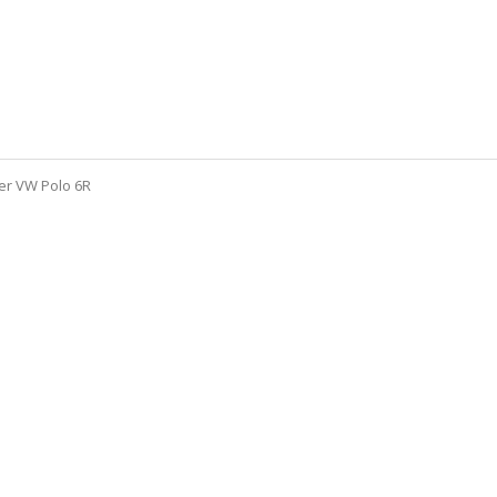
 per VW Polo 6R