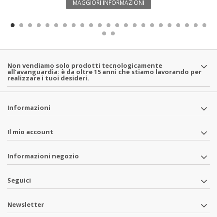
MAGGIORI INFORMAZIONI
Non vendiamo solo prodotti tecnologicamente
all’avanguardia: è da oltre 15 anni che stiamo lavorando per
realizzare i tuoi desideri.
Informazioni
Il mio account
Informazioni negozio
Seguici
Newsletter