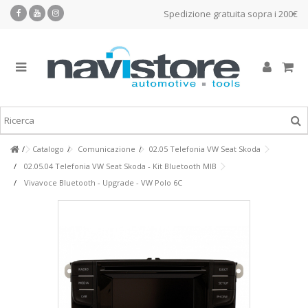
Spedizione gratuita sopra i 200€
Catalogo
Comunicazione
02.05 Telefonia VW Seat Skoda
02.05.04 Telefonia VW Seat Skoda - Kit Bluetooth MIB
Vivavoce Bluetooth - Upgrade - VW Polo 6C