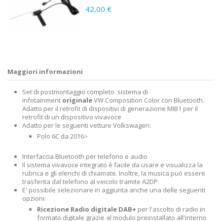
42,00 €
Maggiori informazioni
Set di postmontaggio completo sistema di
infotainment
originale
VW Composition Color con Bluetooth.
Adatto per il retrofit di dispositivi di generazione MIB1 per il
retrofit di un dispositivo vivavoce
Adatto per le seguenti vetture Volkswagen:
Polo 6C da 2016>
Interfaccia Bluetooth per telefono e audio
Il sistema vivavoce integrato è facile da usare e visualizza la
rubrica e gli elenchi di chiamate. Inoltre, la musica può essere
trasferita dal telefono al veicolo tramite A2DP.
E' possibile selezionare in aggiunta anche una delle seguenti
opzioni:
Ricezione Radio digitale DAB+
per l'ascolto di radio in
formato digitale grazie al modulo preinstallato all'interno