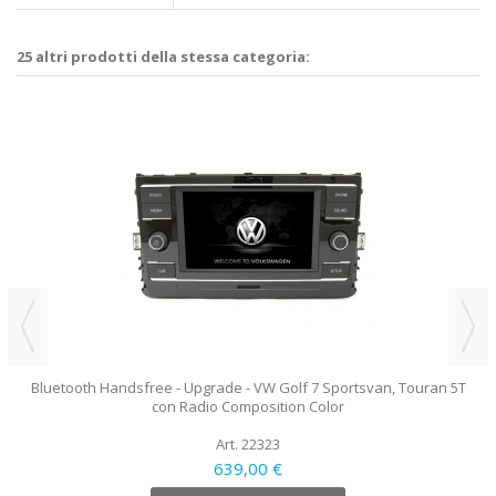
25 altri prodotti della stessa categoria:
Bluetooth Handsfree - Upgrade - VW Golf 7 Sportsvan, Touran 5T
con Radio Composition Color
Art. 22323
639,00 €