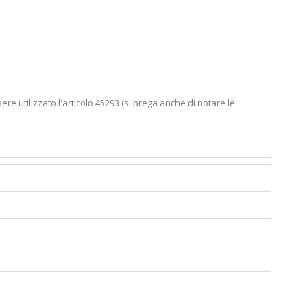
re utilizzato l'articolo 45293 (si prega anche di notare le