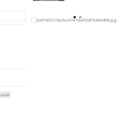
radali