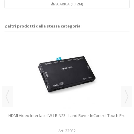
SCARICA (1.12M)
2 altri prodotti della stessa categoria:
HDMI Video Interface IW-LR-N23 - Land Rover InControl Touch Pro
Art. 22032