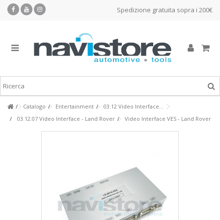
Spedizione gratuita sopra i 200€
Catalogo
Entertainment
03.12 Video Interface...
03.12.07 Video Interface - Land Rover
Video Interface VES - Land Rover