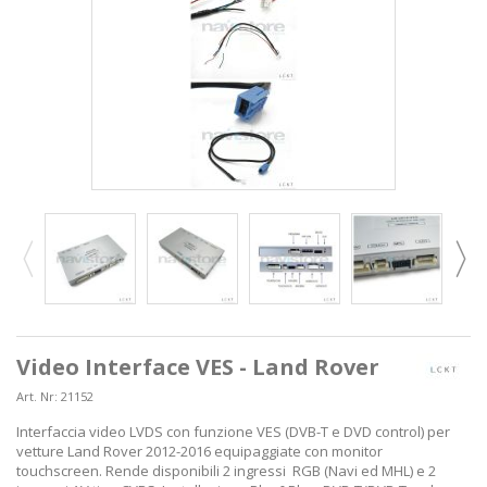
Video Interface VES - Land Rover
Art. Nr:
21152
Interfaccia video LVDS con funzione VES (DVB-T e DVD control) per
vetture Land Rover 2012-2016 equipaggiate con monitor
touchscreen. Rende disponibili 2 ingressi RGB (Navi ed MHL) e 2