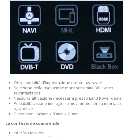
Offre modalità d'impostazione utente avanzate
Selezione della risoluzione monitor tramite DIP switch
sull'interfaccia
Nessuna attivazione necessaria presso Land Rover dealer
Possibilità visione immagini in movimento senza interfacce
aggiuntive
Dimensioni 146mm x 83mm x 21mm
La confezione comprende:
Interfaccia video