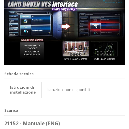
Scheda tecnica
Istruzioni di
Istruzioni non disponibili
installazione
Scarica
21152 - Manuale (ENG)