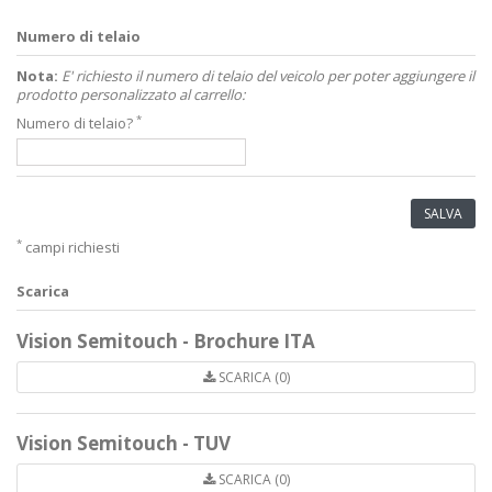
Numero di telaio
Nota:
E' richiesto il numero di telaio del veicolo per poter aggiungere il
prodotto personalizzato al carrello:
*
Numero di telaio?
SALVA
*
campi richiesti
Scarica
Vision Semitouch - Brochure ITA
SCARICA (0)
Vision Semitouch - TUV
SCARICA (0)