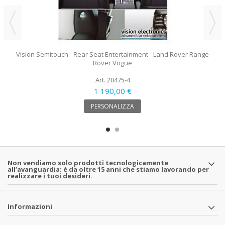
Vision Semitouch - Rear Seat Entertainment - Land Rover Range
Rover Vogue
Art. 20475-4
1 190,00 €
PERSONALIZZA
Non vendiamo solo prodotti tecnologicamente
all’avanguardia: è da oltre 15 anni che stiamo lavorando per
realizzare i tuoi desideri.
Informazioni