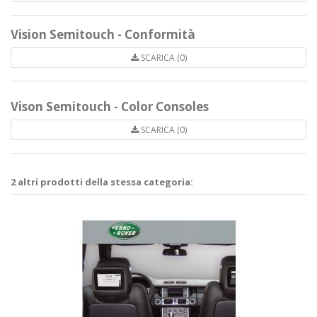
Vision Semitouch - Conformità
SCARICA (0)
Vison Semitouch - Color Consoles
SCARICA (0)
2 altri prodotti della stessa categoria: