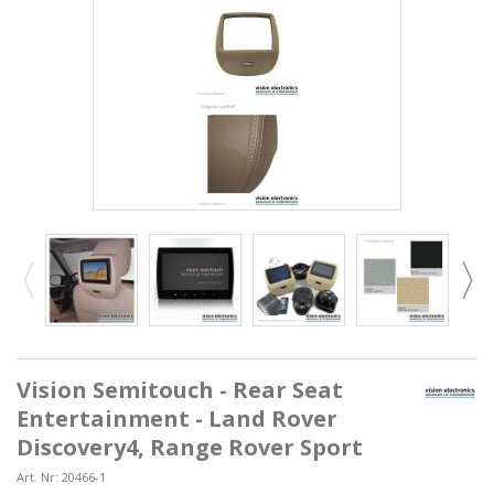
Vision Semitouch - Rear Seat
Entertainment - Land Rover
Discovery4, Range Rover Sport
Art. Nr:
20466-1