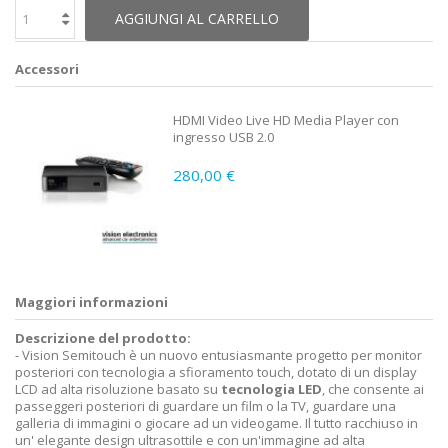
AGGIUNGI AL CARRELLO
Accessori
HDMI Video Live HD Media Player con
ingresso USB 2.0
280,00 €
Maggiori informazioni
Descrizione del prodotto:
- Vision Semitouch è un nuovo entusiasmante progetto per monitor
posteriori con tecnologia a sfioramento touch, dotato di un display
LCD ad alta risoluzione basato su
tecnologia LED
, che consente ai
passeggeri posteriori di guardare un film o la TV, guardare una
galleria di immagini o giocare ad un videogame. Il tutto racchiuso in
un' elegante design ultrasottile e con un'immagine ad alta