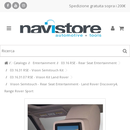
Spedizione gratuita sopra i 200€
Catalogo
Entertainment
03.16 RSE - Rear Seat Entertainment
03.16.31 RSE - Vision Semitouch Kit
03.16.31.07 RSE - Vision Kit Land Rover
Vision Semitouch - Rear Seat Entertainment - Land Rover Discovery4,
Range Rover Sport