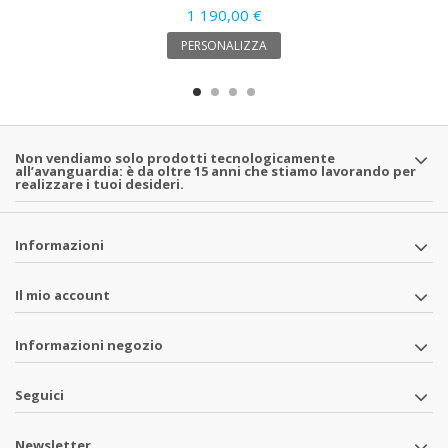
1 190,00 €
PERSONALIZZA
Non vendiamo solo prodotti tecnologicamente
all’avanguardia: è da oltre 15 anni che stiamo lavorando per
realizzare i tuoi desideri.
Informazioni
Il mio account
Informazioni negozio
Seguici
Newsletter