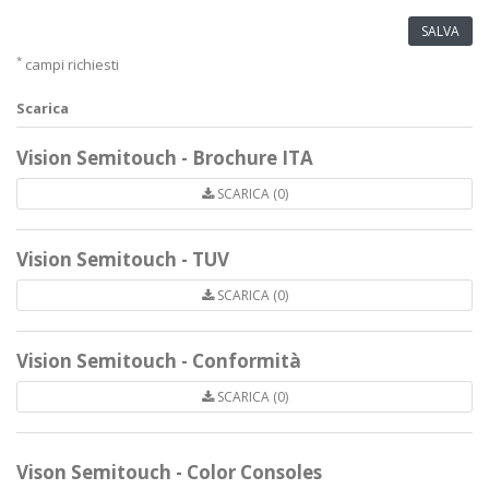
SALVA
*
campi richiesti
Scarica
Vision Semitouch - Brochure ITA
SCARICA (0)
Vision Semitouch - TUV
SCARICA (0)
Vision Semitouch - Conformità
SCARICA (0)
Vison Semitouch - Color Consoles