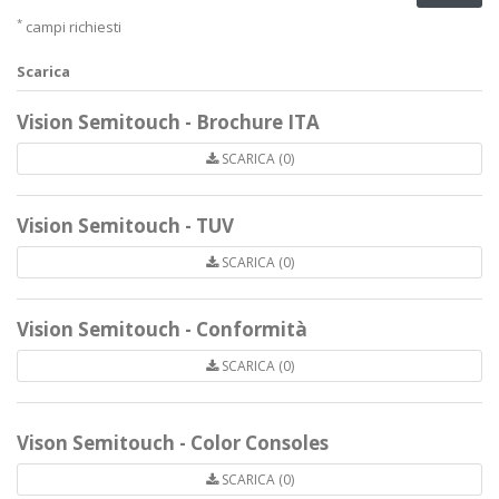
*
campi richiesti
Scarica
Vision Semitouch - Brochure ITA
SCARICA (0)
Vision Semitouch - TUV
SCARICA (0)
Vision Semitouch - Conformità
SCARICA (0)
Vison Semitouch - Color Consoles
SCARICA (0)