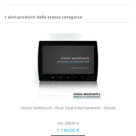
1 altri prodotti della stessa categoria:
Vision Semitouch - Rear Seat Entertainment - Skoda
Art. 20635-4
1 190,00 €