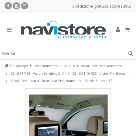
Spedizione gratuita sopra i 200€
Catalogo
Entertainment
03.16 RSE - Rear Seat Entertainment
03.16.31 RSE - Vision Semitouch Kit
03.16.31.16 RSE - Vision Kit Skoda
Vision Semitouch - Rear Seat Entertainment - Skoda Superb 3T