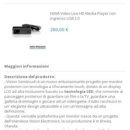
HDMI Video Live HD Media Player con
ingresso USB 2.0
280,00 €
Maggiori informazioni
Descrizione del prodotto:
- Vision Semitouch è un nuovo entusiasmante progetto per monitor
posteriori con tecnologia a sfioramento touch, dotato di un display
LCD ad alta risoluzione basato su
tecnologia LED
, che consente ai
passeggeri posteriori di guardare un film o la TV, guardare una
galleria di immagini o giocare ad un videogame. Il tutto racchiuso in
un' elegante design ultrasottile e con un'immagine ad alta
definizione.
- Questa versatile piattaforma per monitor nasce da un progetto
dell'olandese Vision Electronics, la cui produzione è in Breda,
Olanda.