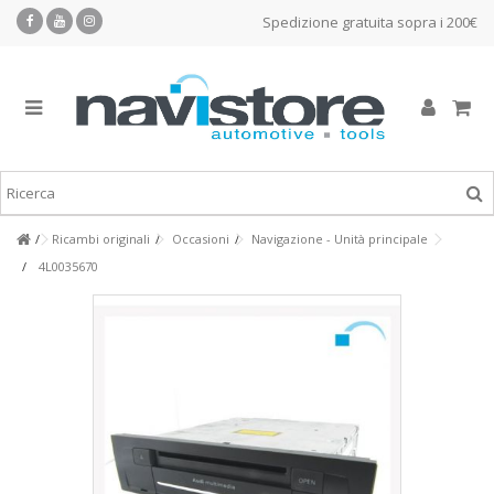
Spedizione gratuita sopra i 200€
Ricambi originali
Occasioni
Navigazione - Unità principale
4L0035670