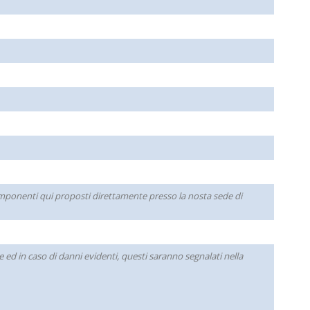
 componenti qui proposti direttamente presso la nosta sede di
ed in caso di danni evidenti, questi saranno segnalati nella