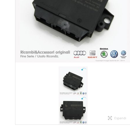
Espandi