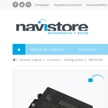
Contattaci
Assistenza tecnica
Garanzia/Resi
MARCA DEL VEICOLO
CATALOGO
Ricambi originali
Occasioni
Parking System
5J0919475A