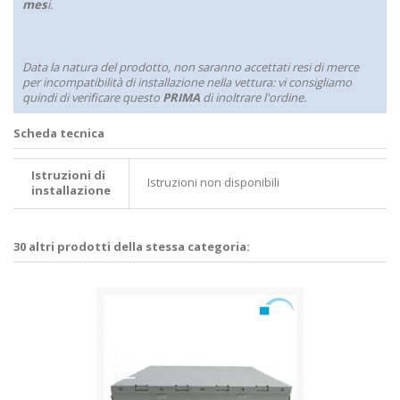
mes
i.
Data la natura del prodotto, non saranno accettati resi di merce
per incompatibilità di installazione nella vettura: vi consigliamo
quindi di verificare questo
PRIMA
di inoltrare l'ordine.
Scheda tecnica
Istruzioni di
Istruzioni non disponibili
installazione
30 altri prodotti della stessa categoria: