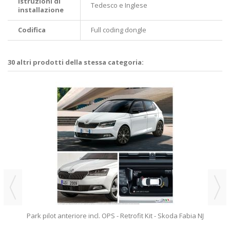
Istruzioni di
Tedesco e Inglese
installazione
Codifica
Full coding dongle
30 altri prodotti della stessa categoria:
Park pilot anteriore incl. OPS - Retrofit Kit - Skoda Fabia NJ