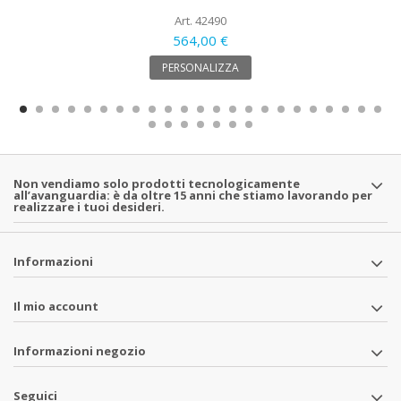
Art. 42490
564,00 €
PERSONALIZZA
Non vendiamo solo prodotti tecnologicamente
all’avanguardia: è da oltre 15 anni che stiamo lavorando per
realizzare i tuoi desideri.
Informazioni
Il mio account
Informazioni negozio
Seguici