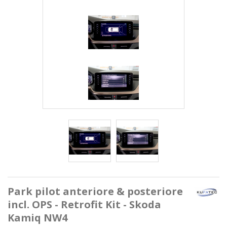
Park pilot anteriore & posteriore
incl. OPS - Retrofit Kit - Skoda
Kamiq NW4