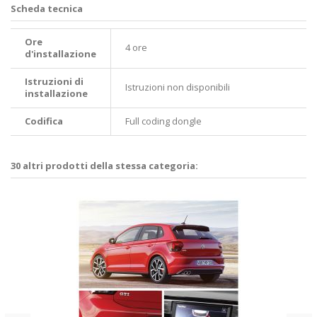
Scheda tecnica
Ore
4 ore
d'installazione
Istruzioni di
Istruzioni non disponibili
installazione
Codifica
Full coding dongle
30 altri prodotti della stessa categoria: