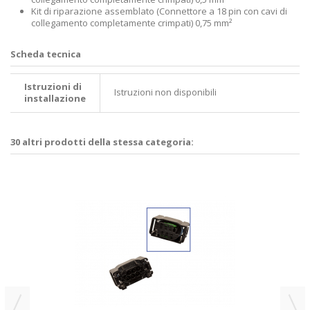
Kit di riparazione assemblato (Connettore a 18 pin con cavi di
collegamento completamente crimpati) 0,75 mm²
Scheda tecnica
Istruzioni di
Istruzioni non disponibili
installazione
30 altri prodotti della stessa categoria: