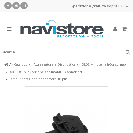
Spedizione gratuita sopra i 200€
Catalogo
Attrezzature e Diagnostica
08.02 Minuterie&Consumabili
08.02.01 Minuterie&Consumabili - Connettori
Kit di riparazione connettore 18 pin