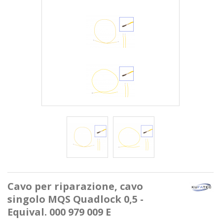
Cavo per riparazione, cavo
singolo MQS Quadlock 0,5 -
Equival. 000 979 009 E