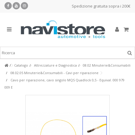
Spedizione gratuita sopra i 200€
Catalogo
Attrezzature e Diagnostica
08.02 Minuterie&Consumabili
08.02.05 Minuterie&Consumabili - Cavi per riparazione
Cavo per riparazione, cavo singolo MQS Quadlock 0,5 - Equival. 000 979
009 E