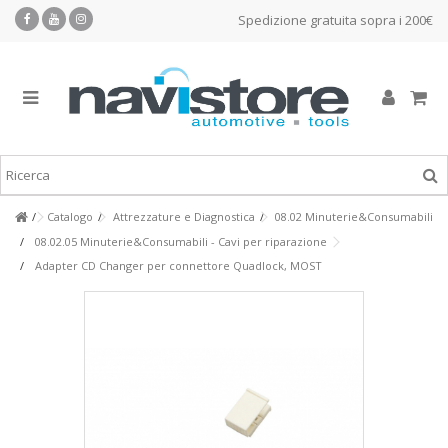
Spedizione gratuita sopra i 200€
Catalogo
Attrezzature e Diagnostica
08.02 Minuterie&Consumabili
08.02.05 Minuterie&Consumabili - Cavi per riparazione
Adapter CD Changer per connettore Quadlock, MOST