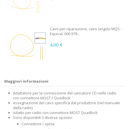
Cavo per riparazione, cavo singolo MQS -
Equival. 000 979...
4,00 €
Maggiori informazioni
Adattatore per la connessione del caricatore CD nelle radio
con connettore MOST / Quadlock
Assegnazione del cavo specifica dal produttore (nel manuale
della radio)
Adatto per radio con connettore MOST Quadlock
Sono disponibili 3 diverse opzioni:
Connettore / spina