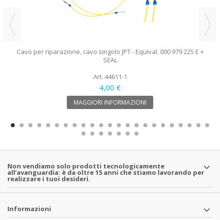
Cavo per riparazione, cavo singolo JPT - Equival. 000 979 225 E +
SEAL
Art. 44611-1
4,00 €
MAGGIORI INFORMAZIONI
Non vendiamo solo prodotti tecnologicamente
all’avanguardia: è da oltre 15 anni che stiamo lavorando per
realizzare i tuoi desideri.
Informazioni