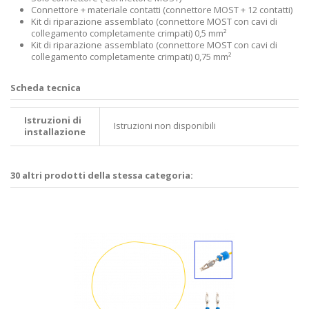
Connettore + materiale contatti (connettore MOST + 12 contatti)
Kit di riparazione assemblato (connettore MOST con cavi di
collegamento completamente crimpati) 0,5 mm²
Kit di riparazione assemblato (connettore MOST con cavi di
collegamento completamente crimpati) 0,75 mm²
Scheda tecnica
Istruzioni di
Istruzioni non disponibili
installazione
30 altri prodotti della stessa categoria: