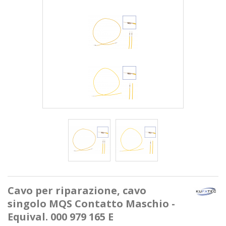
Cavo per riparazione, cavo
singolo MQS Contatto Maschio -
Equival. 000 979 165 E