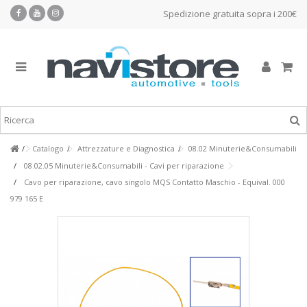
Spedizione gratuita sopra i 200€
Catalogo
Attrezzature e Diagnostica
08.02 Minuterie&Consumabili
08.02.05 Minuterie&Consumabili - Cavi per riparazione
Cavo per riparazione, cavo singolo MQS Contatto Maschio - Equival. 000
979 165 E