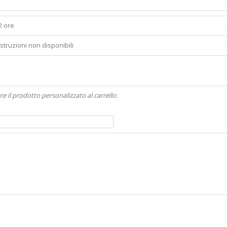
2 ore
Istruzioni non disponibili
re il prodotto personalizzato al carrello: