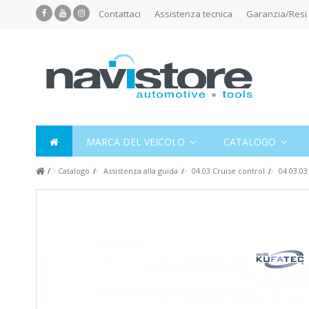
Contattaci
Assistenza tecnica
Garanzia/Resi
MARCA DEL VEICOLO
CATALOGO
Catalogo
Assistenza alla guida
04.03 Cruise control
04.03.03