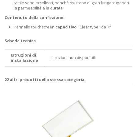
tattile sono eccellenti, nonché risultano di gran lunga superiori
la permeabilità e la durata.
Contenuto della confezione:
Pannello touchscreen
capacitivo
"Clear type" da 7"
Scheda tecnica
Istruzioni di
Istruzioni non disponibili
installazione
22 altri prodotti della stessa categoria: