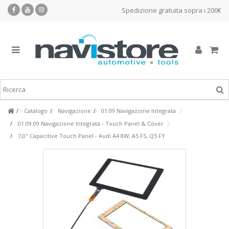
Spedizione gratuita sopra i 200€
Catalogo
Navigazione
01.09 Navigazione Integrata
01.09.09 Navigazione Integrata - Touch Panel & Cover
7,0" Capacitive Touch Panel - Audi A4 8W, A5 F5, Q5 FY