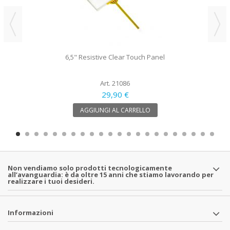
6,5" Resistive Clear Touch Panel
Art. 21086
29,90 €
AGGIUNGI AL CARRELLO
Non vendiamo solo prodotti tecnologicamente
all’avanguardia: è da oltre 15 anni che stiamo lavorando per
realizzare i tuoi desideri.
Informazioni