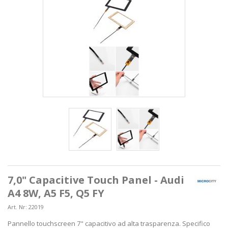
7,0" Capacitive Touch Panel - Audi
A4 8W, A5 F5, Q5 FY
Art. Nr:
22019
Pannello touchscreen 7" capacitivo ad alta trasparenza. Specifico