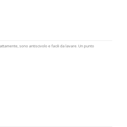
attamente, sono antiscivolo e facili da lavare. Un punto