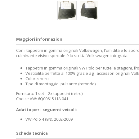
Maggiori informazioni
Con i tappetini in gomma originali Volkswagen, l'umidità e lo spor
culminante visivo speciale è la scritta Volkswagen integrata.
Tappetini in gomma originali VW Polo per tutte le stagioni, fro
Vestibilità perfetta al 100% grazie agli accessori originali V
Colore: nero
Tipo di montaggio: pulsante (rotondo)
Fornitura: 1 set = 2x tappetini (retro)
Codice VW: 6Q0061511A 041
Adatto per i seguenti veicoli:
VW Polo 4 (9N), 2002-2009
Scheda tecnica